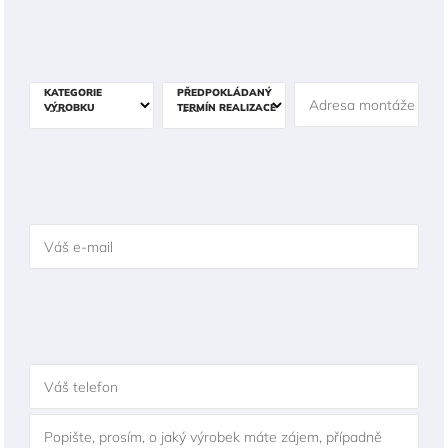
KATEGORIE
PŘEDPOKLÁDANÝ
Adresa montáže
VÝROBKU
TERMÍN REALIZACE
Váš e-mail
Váš telefon
Popište, prosím, o jaký výrobek máte zájem, případně