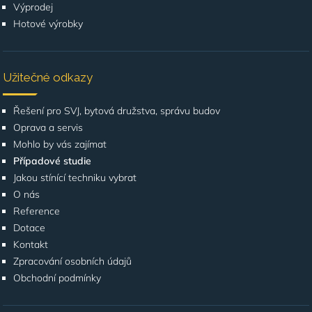
Výprodej
Hotové výrobky
Užitečné odkazy
Řešení pro SVJ, bytová družstva, správu budov
Oprava a servis
Mohlo by vás zajímat
Případové studie
Jakou stínící techniku vybrat
O nás
Reference
Dotace
Kontakt
Zpracování osobních údajů
Obchodní podmínky