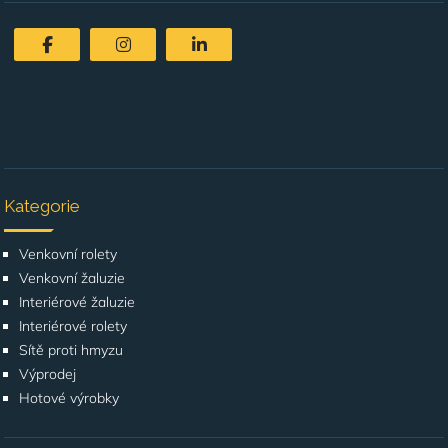
Kategorie
Venkovní rolety
Venkovní žaluzie
Interiérové žaluzie
Interiérové rolety
Sítě proti hmyzu
Výprodej
Hotové výrobky