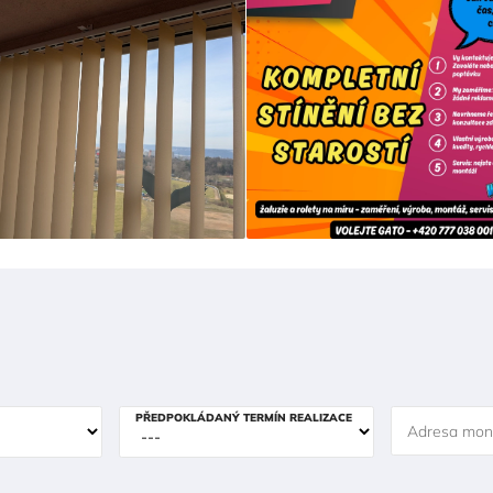
PŘEDPOKLÁDANÝ TERMÍN REALIZACE
Adresa mon