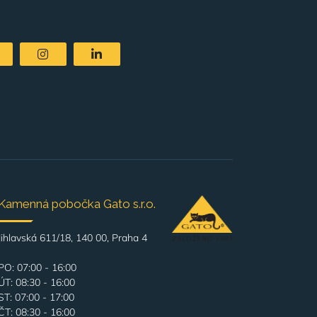
Kamenná pobočka Gato s.r.o.
Jihlavská 611/18, 140 00, Praha 4
PO: 07:00 - 16:00
ÚT: 08:30 - 16:00
ST: 07:00 - 17:00
ČT: 08:30 - 16:00