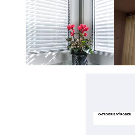
KATEGORIE VÝROBKU