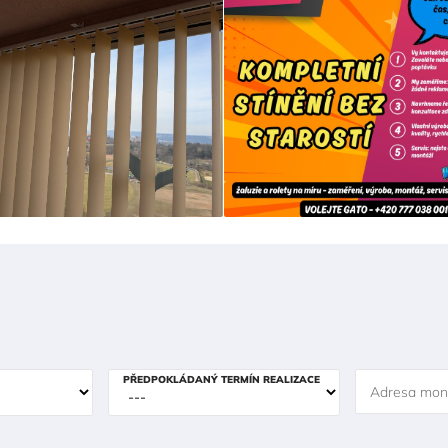
PŘEDPOKLÁDANÝ TERMÍN REALIZACE
Adresa mon