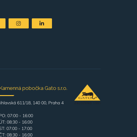
Kamenná pobočka Gato s.r.o.
Jihlavská 611/18, 140 00, Praha 4
PO: 07:00 - 16:00
ÚT: 08:30 - 16:00
ST: 07:00 - 17:00
ČT: 08:30 - 16:00