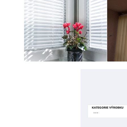
KATEGORIE VÝROBKU