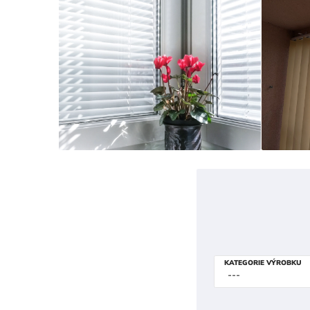
KATEGORIE VÝROBKU