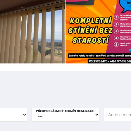
PŘEDPOKLÁDANÝ TERMÍN REALIZACE
Adresa mon