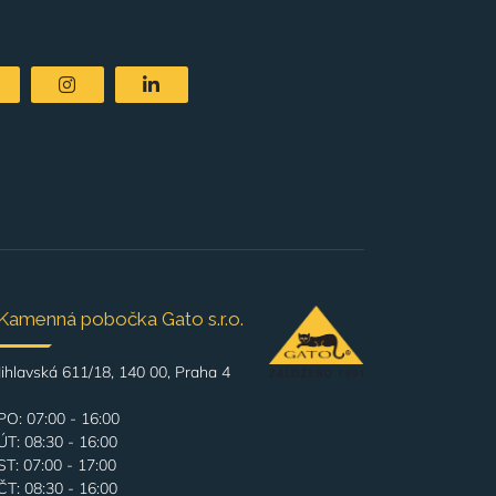
Kamenná pobočka Gato s.r.o.
Jihlavská 611/18, 140 00, Praha 4
PO: 07:00 - 16:00
ÚT: 08:30 - 16:00
ST: 07:00 - 17:00
ČT: 08:30 - 16:00