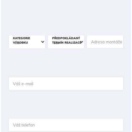
KATEGORIE
PŘEDPOKLÁDANÝ
Adresa montáže
VÝROBKU
TERMÍN REALIZACE
Váš e-mail
Váš telefon