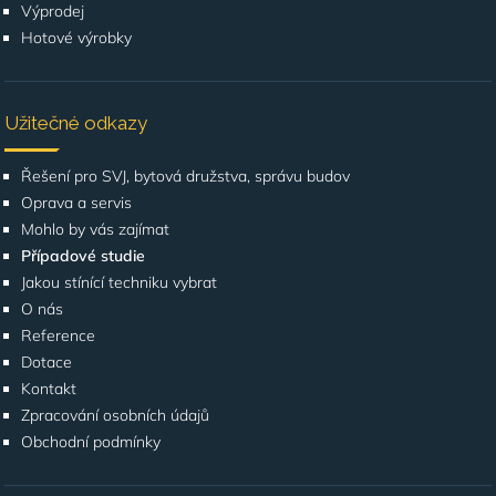
Výprodej
Hotové výrobky
Užitečné odkazy
Řešení pro SVJ, bytová družstva, správu budov
Oprava a servis
Mohlo by vás zajímat
Případové studie
Jakou stínící techniku vybrat
O nás
Reference
Dotace
Kontakt
Zpracování osobních údajů
Obchodní podmínky