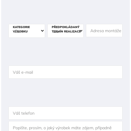
KATEGORIE
PŘEDPOKLÁDANÝ
Adresa montáže
VÝROBKU
TERMÍN REALIZACE
Váš e-mail
Váš telefon
Popište, prosím, o jaký výrobek máte zájem, případně