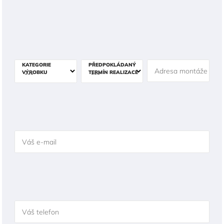
KATEGORIE
PŘEDPOKLÁDANÝ
Adresa montáže
VÝROBKU
TERMÍN REALIZACE
Váš e-mail
Váš telefon