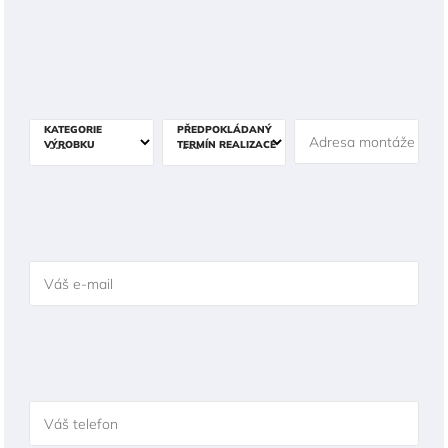
KATEGORIE
PŘEDPOKLÁDANÝ
Adresa montáže
VÝROBKU
TERMÍN REALIZACE
Váš e-mail
Váš telefon