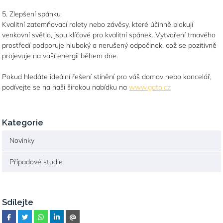
5. Zlepšení spánku
Kvalitní zatemňovací rolety nebo závěsy, které účinně blokují
venkovní světlo, jsou klíčové pro kvalitní spánek. Vytvoření tmavého
prostředí podporuje hluboký a nerušený odpočinek, což se pozitivně
projevuje na vaší energii během dne.
Pokud hledáte ideální řešení stínění pro váš domov nebo kancelář,
podívejte se na naši širokou nabídku na
www.gato.cz
Kategorie
Novinky
Případové studie
Sdílejte