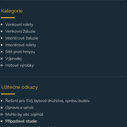
Kategorie
Venkovní rolety
Venkovní žaluzie
Interiérové žaluzie
Interiérové rolety
Sítě proti hmyzu
Výprodej
Hotové výrobky
Užitečné odkazy
Řešení pro SVJ, bytová družstva, správu budov
Oprava a servis
Mohlo by vás zajímat
Případové studie