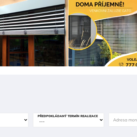
PŘEDPOKLÁDANÝ TERMÍN REALIZACE
Adresa mon