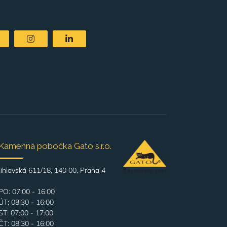
Kamenná pobočka Gato s.r.o.
Jihlavská 611/18, 140 00, Praha 4
PO: 07:00 - 16:00
ÚT: 08:30 - 16:00
ST: 07:00 - 17:00
ČT: 08:30 - 16:00