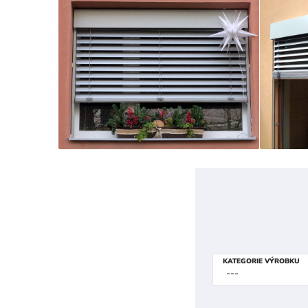
KATEGORIE VÝROBKU