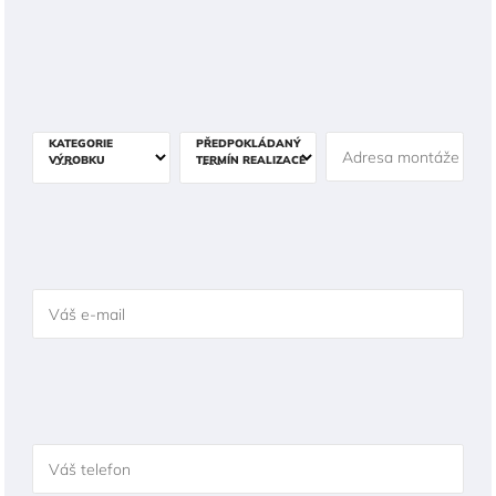
KATEGORIE
PŘEDPOKLÁDANÝ
Adresa montáže
VÝROBKU
TERMÍN REALIZACE
Váš e-mail
Váš telefon