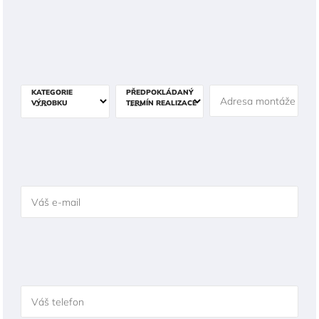
KATEGORIE
PŘEDPOKLÁDANÝ
Adresa montáže
VÝROBKU
TERMÍN REALIZACE
Váš e-mail
Váš telefon