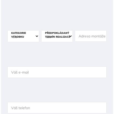
KATEGORIE
PŘEDPOKLÁDANÝ
Adresa montáže
VÝROBKU
TERMÍN REALIZACE
Váš e-mail
Váš telefon