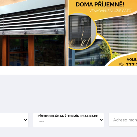
PŘEDPOKLÁDANÝ TERMÍN REALIZACE
Adresa mon