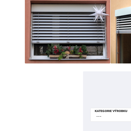
KATEGORIE VÝROBKU