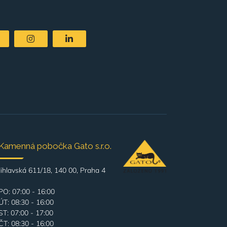
Kamenná pobočka Gato s.r.o.
Jihlavská 611/18, 140 00, Praha 4
PO: 07:00 - 16:00
ÚT: 08:30 - 16:00
ST: 07:00 - 17:00
ČT: 08:30 - 16:00