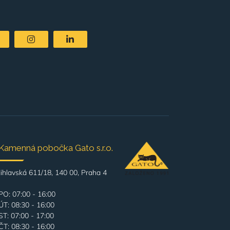
Kamenná pobočka Gato s.r.o.
Jihlavská 611/18, 140 00, Praha 4
PO: 07:00 - 16:00
ÚT: 08:30 - 16:00
ST: 07:00 - 17:00
ČT: 08:30 - 16:00