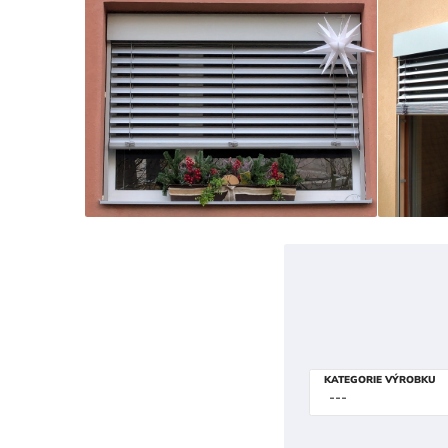
KATEGORIE VÝROBKU