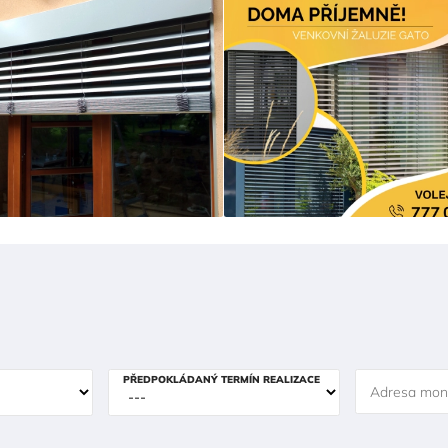
PŘEDPOKLÁDANÝ TERMÍN REALIZACE
Adresa mon