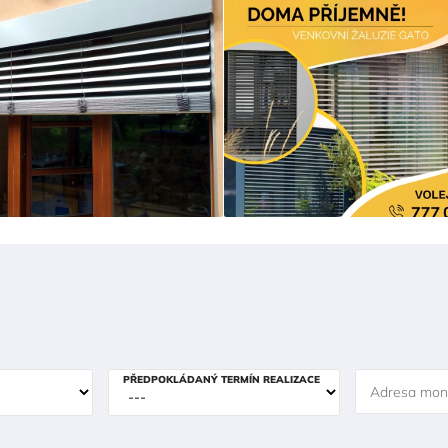
PŘEDPOKLÁDANÝ TERMÍN REALIZACE
Adresa mon