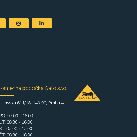
Kamenná pobočka Gato s.r.o.
Jihlavská 611/18, 140 00, Praha 4
PO: 07:00 - 16:00
ÚT: 08:30 - 16:00
ST: 07:00 - 17:00
ČT: 08:30 - 16:00