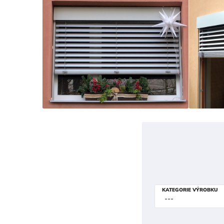
KATEGORIE VÝROBKU