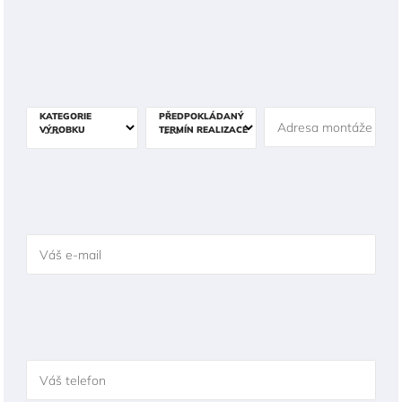
KATEGORIE
PŘEDPOKLÁDANÝ
Adresa montáže
VÝROBKU
TERMÍN REALIZACE
Váš e-mail
Váš telefon