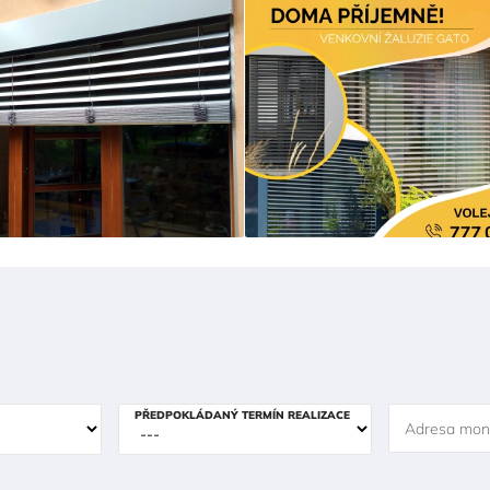
PŘEDPOKLÁDANÝ TERMÍN REALIZACE
Adresa mon