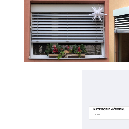
KATEGORIE VÝROBKU