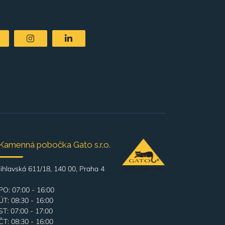
Kamenná pobočka Gato s.r.o.
Jihlavská 611/18, 140 00, Praha 4
PO: 07:00 - 16:00
ÚT: 08:30 - 16:00
ST: 07:00 - 17:00
ČT: 08:30 - 16:00