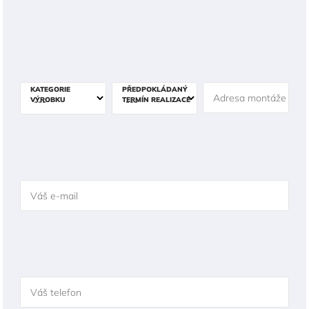
KATEGORIE
PŘEDPOKLÁDANÝ
Adresa montáže
VÝROBKU
TERMÍN REALIZACE
Váš e-mail
Váš telefon