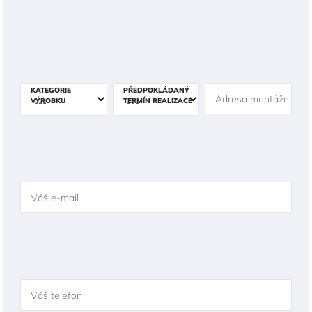
KATEGORIE
PŘEDPOKLÁDANÝ
Adresa montáže
VÝROBKU
TERMÍN REALIZACE
Váš e-mail
Váš telefon