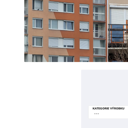
KATEGORIE VÝROBKU