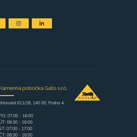
Kamenná pobočka Gato s.r.o.
Jihlavská 611/18, 140 00, Praha 4
PO: 07:00 - 16:00
ÚT: 08:30 - 16:00
ST: 07:00 - 17:00
ČT: 08:30 - 16:00