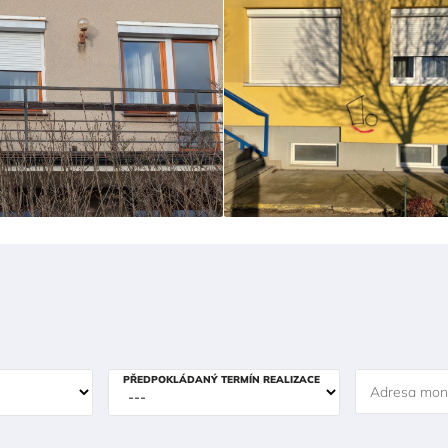
PŘEDPOKLÁDANÝ TERMÍN REALIZACE
Adresa mon