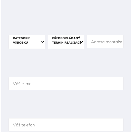
KATEGORIE
PŘEDPOKLÁDANÝ
Adresa montáže
VÝROBKU
TERMÍN REALIZACE
Váš e-mail
Váš telefon