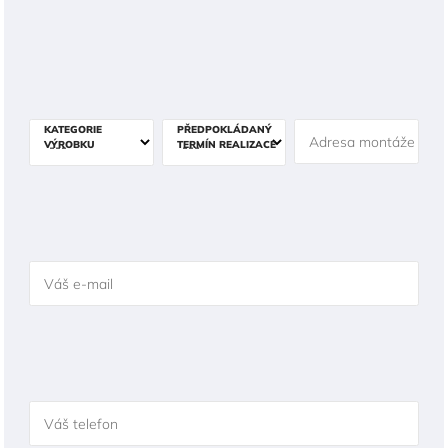
KATEGORIE
PŘEDPOKLÁDANÝ
Adresa montáže
VÝROBKU
TERMÍN REALIZACE
Váš e-mail
Váš telefon