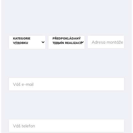
KATEGORIE
PŘEDPOKLÁDANÝ
Adresa montáže
VÝROBKU
TERMÍN REALIZACE
Váš e-mail
Váš telefon