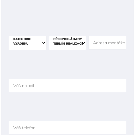
KATEGORIE
PŘEDPOKLÁDANÝ
Adresa montáže
VÝROBKU
TERMÍN REALIZACE
Váš e-mail
Váš telefon