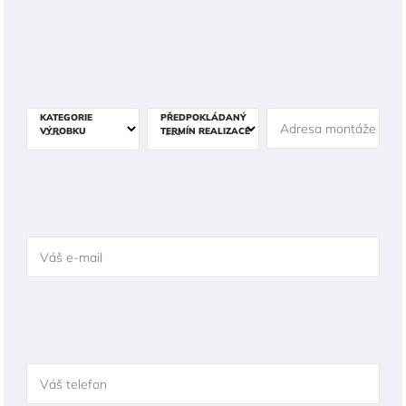
KATEGORIE
PŘEDPOKLÁDANÝ
Adresa montáže
VÝROBKU
TERMÍN REALIZACE
Váš e-mail
Váš telefon