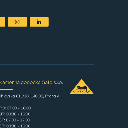
Kamenná pobočka Gato s.r.o.
Jihlavská 611/18, 140 00, Praha 4
PO: 07:00 - 16:00
ÚT: 08:30 - 16:00
ST: 07:00 - 17:00
ČT: 08:30 - 16:00