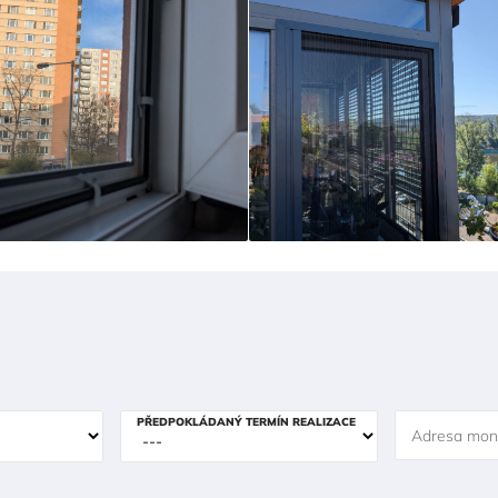
PŘEDPOKLÁDANÝ TERMÍN REALIZACE
Adresa mon