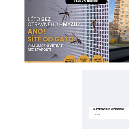
KATEGORIE VÝROBKU