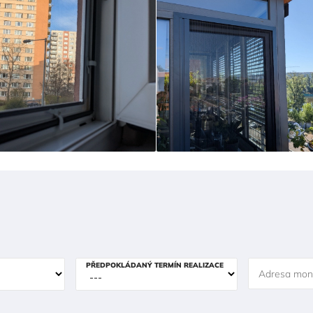
PŘEDPOKLÁDANÝ TERMÍN REALIZACE
Adresa mon