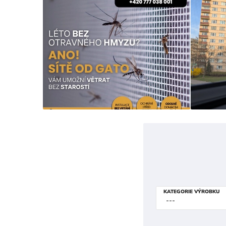
KATEGORIE VÝROBKU