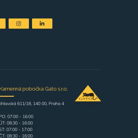
Kamenná pobočka Gato s.r.o.
Jihlavská 611/18, 140 00, Praha 4
PO: 07:00 - 16:00
ÚT: 08:30 - 16:00
ST: 07:00 - 17:00
ČT: 08:30 - 16:00