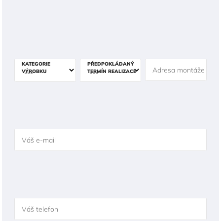
KATEGORIE
PŘEDPOKLÁDANÝ
Adresa montáže
VÝROBKU
TERMÍN REALIZACE
Váš e-mail
Váš telefon