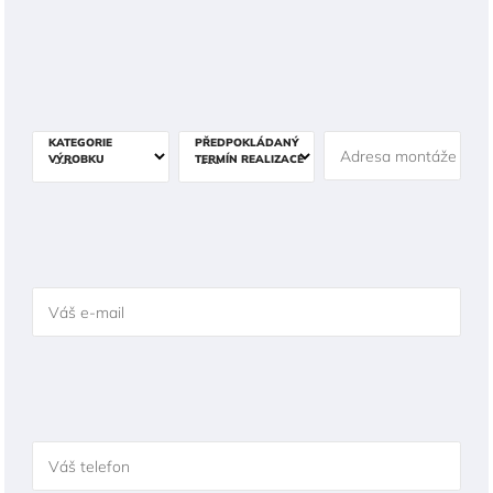
KATEGORIE
PŘEDPOKLÁDANÝ
Adresa montáže
VÝROBKU
TERMÍN REALIZACE
Váš e-mail
Váš telefon