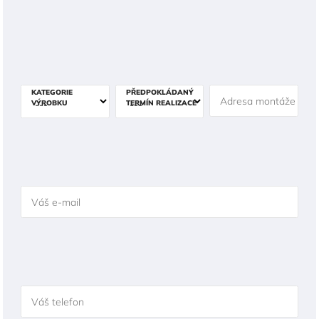
KATEGORIE
PŘEDPOKLÁDANÝ
Adresa montáže
VÝROBKU
TERMÍN REALIZACE
Váš e-mail
Váš telefon