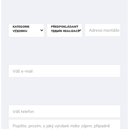
KATEGORIE
PŘEDPOKLÁDANÝ
Adresa montáže
VÝROBKU
TERMÍN REALIZACE
Váš e-mail
Váš telefon
Popište, prosím, o jaký výrobek máte zájem, případně