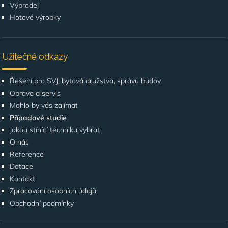
Výprodej
Hotové výrobky
Užitečné odkazy
Řešení pro SVJ, bytová družstva, správu budov
Oprava a servis
Mohlo by vás zajímat
Případové studie
Jakou stínící techniku vybrat
O nás
Reference
Dotace
Kontakt
Zpracování osobních údajů
Obchodní podmínky