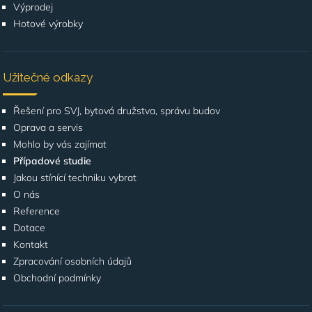
Výprodej
Hotové výrobky
Užitečné odkazy
Řešení pro SVJ, bytová družstva, správu budov
Oprava a servis
Mohlo by vás zajímat
Případové studie
Jakou stínící techniku vybrat
O nás
Reference
Dotace
Kontakt
Zpracování osobních údajů
Obchodní podmínky