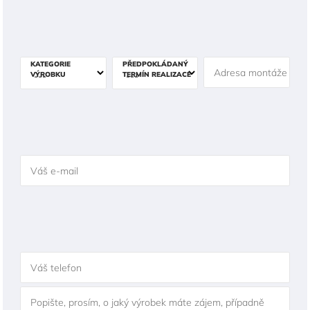
KATEGORIE
PŘEDPOKLÁDANÝ
Adresa montáže
VÝROBKU
TERMÍN REALIZACE
Váš e-mail
Váš telefon
Popište, prosím, o jaký výrobek máte zájem, případně