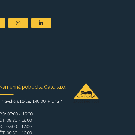
Kamenná pobočka Gato s.r.o.
Jihlavská 611/18, 140 00, Praha 4
PO: 07:00 - 16:00
ÚT: 08:30 - 16:00
ST: 07:00 - 17:00
ČT: 08:30 - 16:00