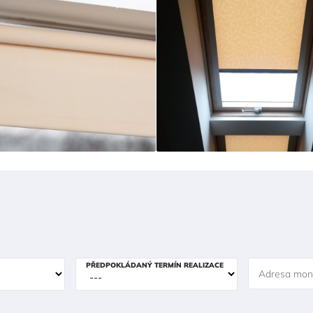
PŘEDPOKLÁDANÝ TERMÍN REALIZACE
Adresa mon