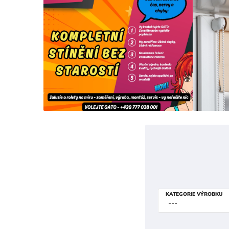
KATEGORIE VÝROBKU