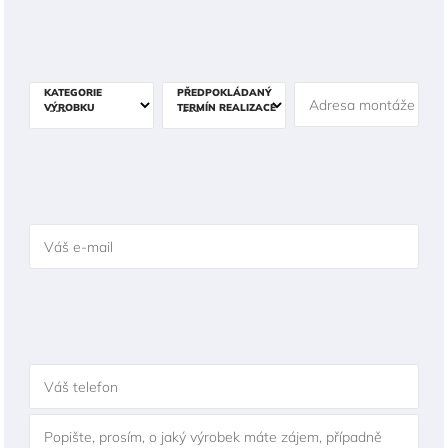
KATEGORIE
PŘEDPOKLÁDANÝ
Adresa montáže
VÝROBKU
TERMÍN REALIZACE
Váš e-mail
Váš telefon
Popište, prosím, o jaký výrobek máte zájem, případně