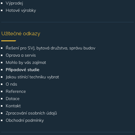
Výprodej
Hotové výrobky
Užitečné odkazy
Řešení pro SVJ, bytová družstva, správu budov
Oprava a servis
Mohlo by vás zajímat
Případové studie
Jakou stínící techniku vybrat
O nás
Reference
Dotace
Kontakt
Zpracování osobních údajů
Obchodní podmínky