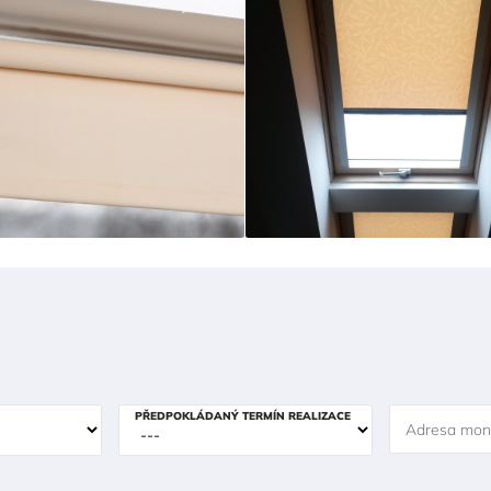
PŘEDPOKLÁDANÝ TERMÍN REALIZACE
Adresa mon