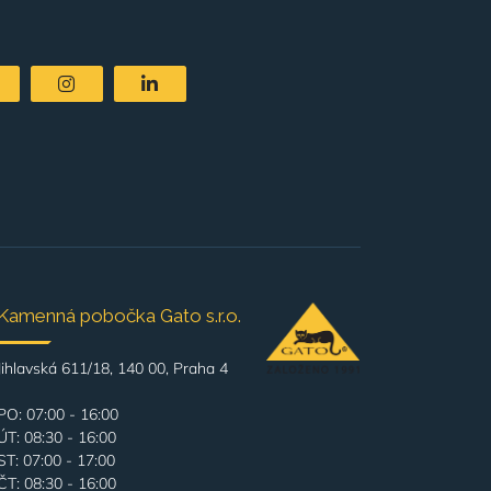
Kamenná pobočka Gato s.r.o.
Jihlavská 611/18, 140 00, Praha 4
PO: 07:00 - 16:00
ÚT: 08:30 - 16:00
ST: 07:00 - 17:00
ČT: 08:30 - 16:00