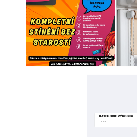
KATEGORIE VÝROBKU