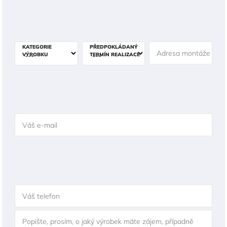
KATEGORIE
PŘEDPOKLÁDANÝ
Adresa montáže
VÝROBKU
TERMÍN REALIZACE
Váš e-mail
Váš telefon
Popište, prosím, o jaký výrobek máte zájem, případně