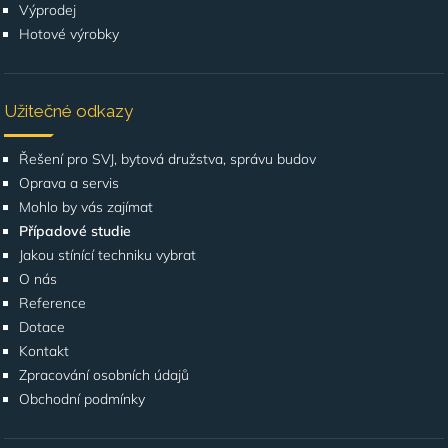
Výprodej
Hotové výrobky
Užitečné odkazy
Řešení pro SVJ, bytová družstva, správu budov
Oprava a servis
Mohlo by vás zajímat
Případové studie
Jakou stínící techniku vybrat
O nás
Reference
Dotace
Kontakt
Zpracování osobních údajů
Obchodní podmínky