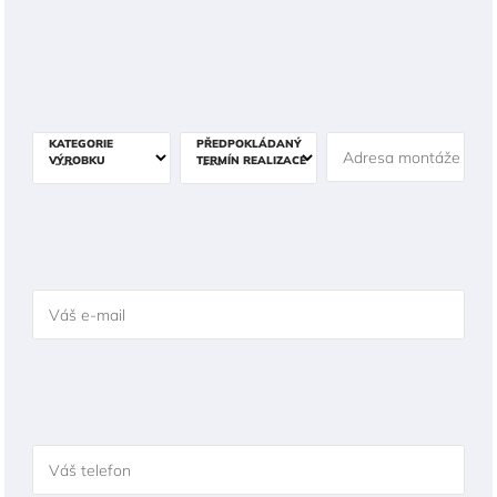
KATEGORIE
PŘEDPOKLÁDANÝ
Adresa montáže
VÝROBKU
TERMÍN REALIZACE
Váš e-mail
Váš telefon