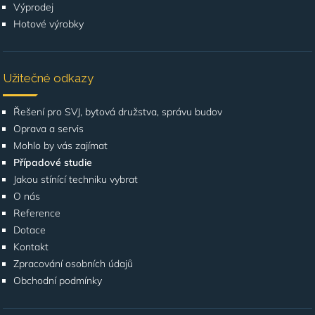
Výprodej
Hotové výrobky
Užitečné odkazy
Řešení pro SVJ, bytová družstva, správu budov
Oprava a servis
Mohlo by vás zajímat
Případové studie
Jakou stínící techniku vybrat
O nás
Reference
Dotace
Kontakt
Zpracování osobních údajů
Obchodní podmínky