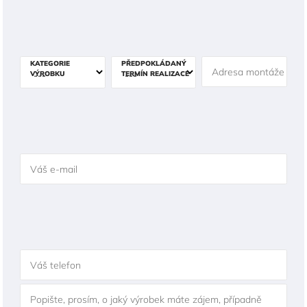
KATEGORIE
PŘEDPOKLÁDANÝ
Adresa montáže
VÝROBKU
TERMÍN REALIZACE
Váš e-mail
Váš telefon
Popište, prosím, o jaký výrobek máte zájem, případně