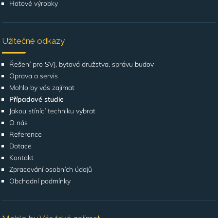
Hotové výrobky
Užitečné odkazy
Řešení pro SVJ, bytová družstva, správu budov
Oprava a servis
Mohlo by vás zajímat
Případové studie
Jakou stínící techniku vybrat
O nás
Reference
Dotace
Kontakt
Zpracování osobních údajů
Obchodní podmínky