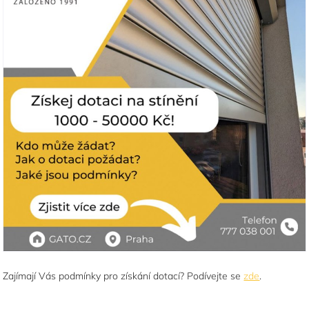
Zajímají Vás podmínky pro získání dotací? Podívejte se
zde
.