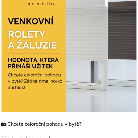
🏡 Chcete celoroční pohodu v bytě?