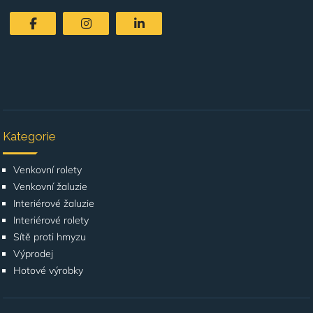
Kategorie
Venkovní rolety
Venkovní žaluzie
Interiérové žaluzie
Interiérové rolety
Sítě proti hmyzu
Výprodej
Hotové výrobky