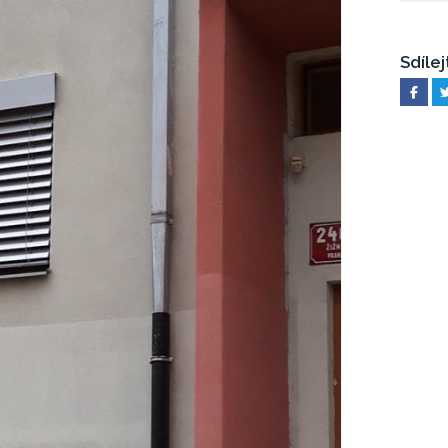
Sdílej